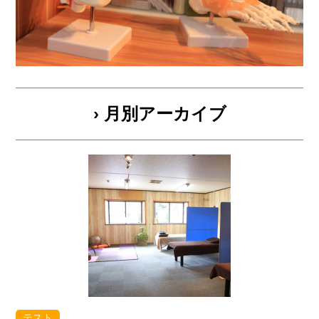
› 月別アーカイブ
テスト