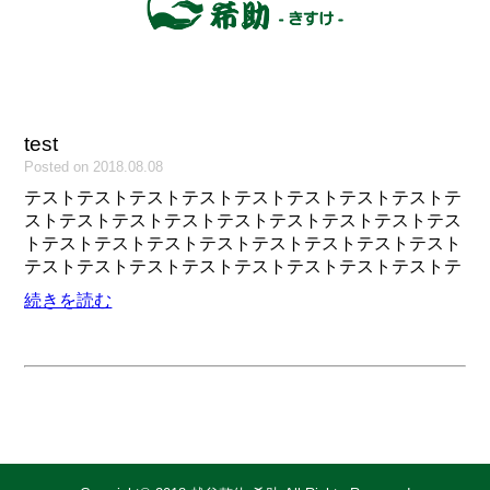
test
Posted on 2018.08.08
テストテストテストテストテストテストテストテストテ
ストテストテストテストテストテストテストテストテス
トテストテストテストテストテストテストテストテスト
テストテストテストテストテストテストテストテストテ
続きを読む