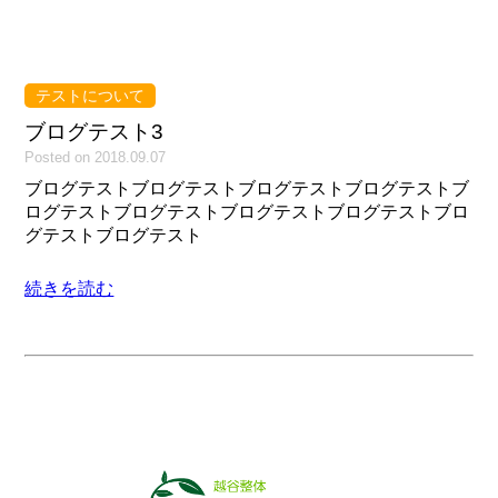
テストについて
ブログテスト3
Posted on 2018.09.07
ブログテストブログテストブログテストブログテストブ
ログテストブログテストブログテストブログテストブロ
グテストブログテスト
続きを読む