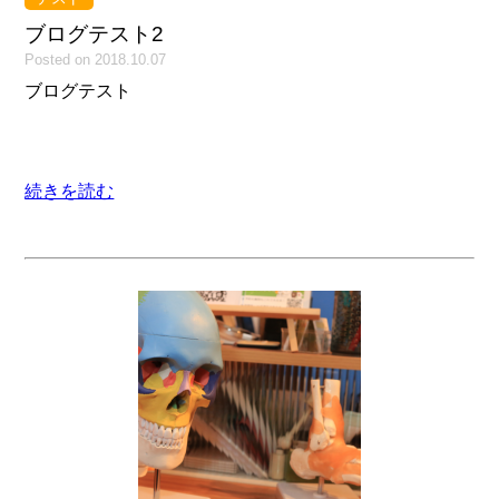
ブログテスト2
Posted on 2018.10.07
ブログテスト
続きを読む