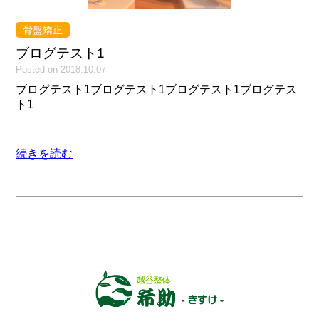
骨盤矯正
ブログテスト1
Posted on 2018.10.07
ブログテスト1ブログテスト1ブログテスト1ブログテス
ト1
続きを読む